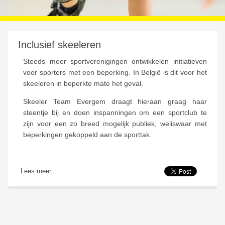
Inclusief skeeleren
Steeds meer sportverenigingen ontwikkelen initiatieven
voor sporters met een beperking. In België is dit voor het
skeeleren in beperkte mate het geval.
Skeeler Team Evergem draagt hieraan graag haar
steentje bij en doen inspanningen om een sportclub te
zijn voor een zo breed mogelijk publiek, weliswaar met
beperkingen gekoppeld aan de sporttak.
Lees meer..