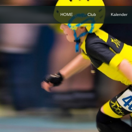
HOME
Club
Kalender