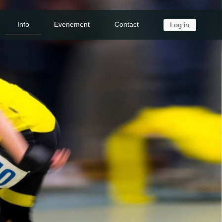
Info
Evenement
Contact
Log in