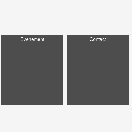
Evenement
Contact