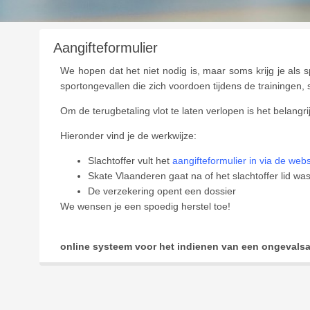
Aangifteformulier
We hopen dat het niet nodig is, maar soms krijg je als 
sportongevallen die zich voordoen tijdens de trainingen, s
Om de terugbetaling vlot te laten verlopen is het belangri
Hieronder vind je de werkwijze:
Slachtoffer vult het
aangifteformulier in via de webs
Skate Vlaanderen gaat na of het slachtoffer lid w
De verzekering opent een dossier
We wensen je een spoedig herstel toe!
online systeem voor het indienen van een ongevalsaa