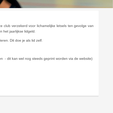
e club verzekerd voor lichamelijke letsels ten gevolge van
het jaarlijkse lidgeld.
ren. Dit doe je als lid zelf.
n - dit kan wel nog steeds geprint worden via de website)