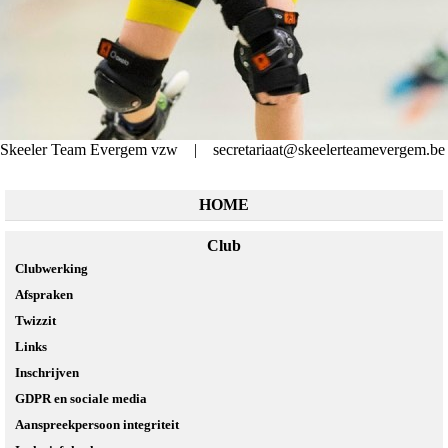
Skeeler Team Evergem vzw | secretariaat@skeelerteamevergem.be
HOME
Club
Clubwerking
Afspraken
Twizzit
Links
Inschrijven
GDPR en sociale media
Aanspreekpersoon integriteit