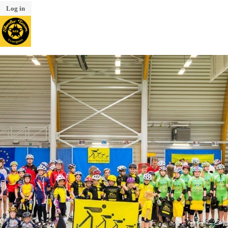
Log in