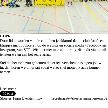
GDPR
Door lid te worden van de club, ben je akkoord dat de club foto’s en
filmpjes mag publiceren op de website en sociale media (Facebook en
Instagram) van STE. Wie hier niet mee akkoord is, dient dit via e-mail
te laten weten aan het secretariaat.
Stel dat het toch zou gebeuren dat er iets verschenen is tegen jou wil
in, dan horen we dit graag zodat we zo snel mogelijk actie kunnen
nemen.
Lees meer..
Skeeler Team Evergem vzw | secretariaat@skeelerteamevergem.be