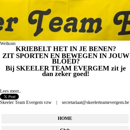
Welkom
KRIEBELT HET IN JE BENEN?
ZIT SPORTEN EN BEWEGEN IN JOUW
BLOED?
Bij SKEELER TEAM EVERGEM zit je
dan zeker goed!
Lees meer..
Skeeler Team Evergem vzw | secretariaat@skeelerteamevergem.be
HOME