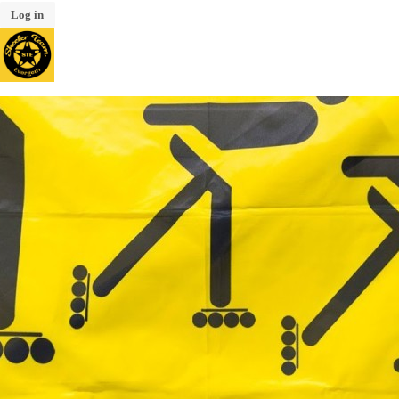
Log in